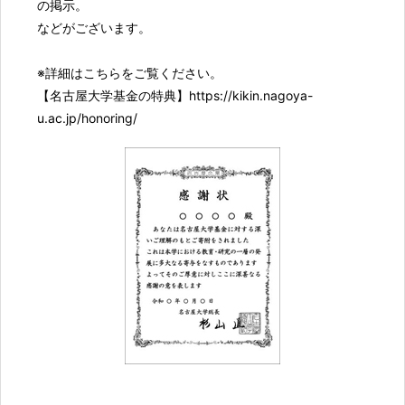
の掲示。
などがございます。
※詳細はこちらをご覧ください。
【名古屋大学基金の特典】
https://kikin.nagoya-
u.ac.jp/honoring/