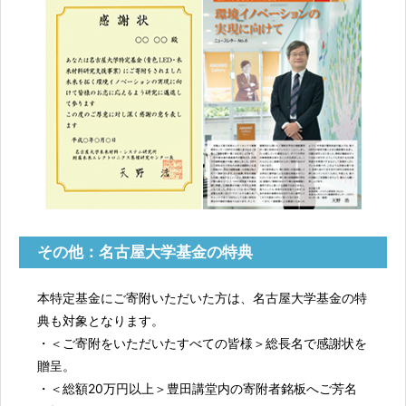
その他：名古屋大学基金の特典
本特定基金にご寄附いただいた方は、名古屋大学基金の特
典も対象となります。
・＜ご寄附をいただいたすべての皆様＞総長名で感謝状を
贈呈。
・＜総額20万円以上＞豊田講堂内の寄附者銘板へご芳名