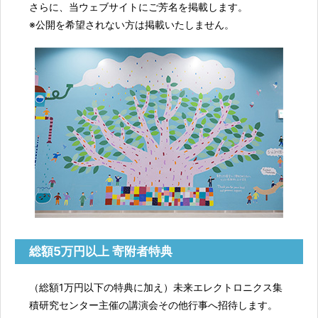
さらに、当ウェブサイトにご芳名を掲載します。
※公開を希望されない方は掲載いたしません。
総額5万円以上 寄附者特典
（総額1万円以下の特典に加え）未来エレクトロニクス集
積研究センター主催の講演会その他行事へ招待します。