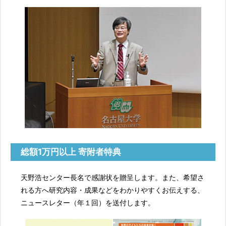
総額1万円以上 寄附者特典
天野浩センター長名で感謝状を贈呈します。また、希望さ
れる方へ研究内容・成果などをわかりやすくお伝えする、
ニュースレター（年１回）を送付します。